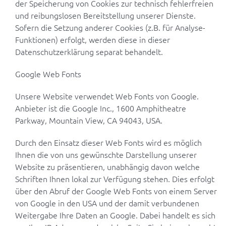
der Speicherung von Cookies zur technisch fehlerfreien
und reibungslosen Bereitstellung unserer Dienste.
Sofern die Setzung anderer Cookies (z.B. für Analyse-
Funktionen) erfolgt, werden diese in dieser
Datenschutzerklärung separat behandelt.
Google Web Fonts
Unsere Website verwendet Web Fonts von Google.
Anbieter ist die Google Inc., 1600 Amphitheatre
Parkway, Mountain View, CA 94043, USA.
Durch den Einsatz dieser Web Fonts wird es möglich
Ihnen die von uns gewünschte Darstellung unserer
Website zu präsentieren, unabhängig davon welche
Schriften Ihnen lokal zur Verfügung stehen. Dies erfolgt
über den Abruf der Google Web Fonts von einem Server
von Google in den USA und der damit verbundenen
Weitergabe Ihre Daten an Google. Dabei handelt es sich