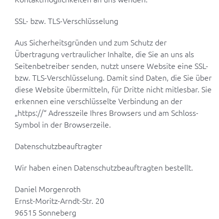
SSL- bzw. TLS-Verschlüsselung
Aus Sicherheitsgründen und zum Schutz der
Übertragung vertraulicher Inhalte, die Sie an uns als
Seitenbetreiber senden, nutzt unsere Website eine SSL-
bzw. TLS-Verschlüsselung. Damit sind Daten, die Sie über
diese Website übermitteln, für Dritte nicht mitlesbar. Sie
erkennen eine verschlüsselte Verbindung an der
„https://“ Adresszeile Ihres Browsers und am Schloss-
Symbol in der Browserzeile.
Datenschutzbeauftragter
Wir haben einen Datenschutzbeauftragten bestellt.
Daniel Morgenroth
Ernst-Moritz-Arndt-Str. 20
96515 Sonneberg