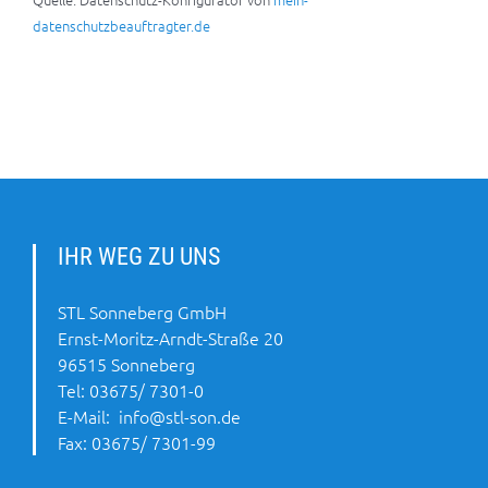
datenschutzbeauftragter.de
IHR WEG ZU UNS
STL Sonneberg GmbH
Ernst-Moritz-Arndt-Straße 20
96515 Sonneberg
Tel:
03675/ 7301-0
E-Mail:
info@stl-son.de
Fax: 03675/ 7301-99