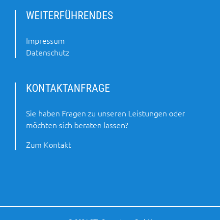
WEITERFÜHRENDES
Impressum
Datenschutz
KONTAKTANFRAGE
Sie haben Fragen zu unseren Leistungen oder
möchten sich beraten lassen?
Zum Kontakt