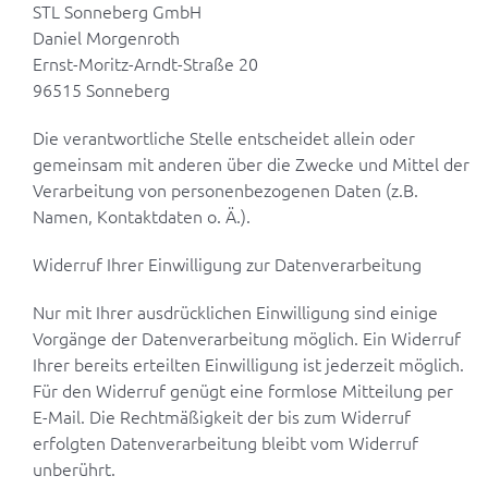
STL Sonneberg GmbH
Daniel Morgenroth
Ernst-Moritz-Arndt-Straße 20
96515
Sonneberg
Die verantwortliche Stelle entscheidet allein oder
gemeinsam mit anderen über die Zwecke und Mittel der
Verarbeitung von personenbezogenen Daten (z.B.
Namen, Kontaktdaten o. Ä.).
Widerruf Ihrer Einwilligung zur Datenverarbeitung
Nur mit Ihrer ausdrücklichen Einwilligung sind einige
Vorgänge der Datenverarbeitung möglich. Ein Widerruf
Ihrer bereits erteilten Einwilligung ist jederzeit möglich.
Für den Widerruf genügt eine formlose Mitteilung per
E-Mail. Die Rechtmäßigkeit der bis zum Widerruf
erfolgten Datenverarbeitung bleibt vom Widerruf
unberührt.