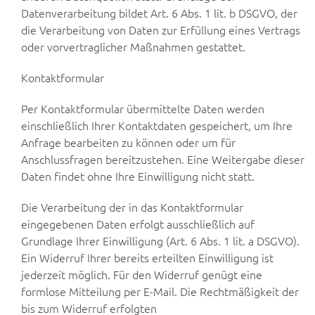
Datenverarbeitung bildet Art. 6 Abs. 1 lit. b DSGVO, der
die Verarbeitung von Daten zur Erfüllung eines Vertrags
oder vorvertraglicher Maßnahmen gestattet.
Kontaktformular
Per Kontaktformular übermittelte Daten werden
einschließlich Ihrer Kontaktdaten gespeichert, um Ihre
Anfrage bearbeiten zu können oder um für
Anschlussfragen bereitzustehen. Eine Weitergabe dieser
Daten findet ohne Ihre Einwilligung nicht statt.
Die Verarbeitung der in das Kontaktformular
eingegebenen Daten erfolgt ausschließlich auf
Grundlage Ihrer Einwilligung (Art. 6 Abs. 1 lit. a DSGVO).
Ein Widerruf Ihrer bereits erteilten Einwilligung ist
jederzeit möglich. Für den Widerruf genügt eine
formlose Mitteilung per E-Mail. Die Rechtmäßigkeit der
bis zum Widerruf erfolgten