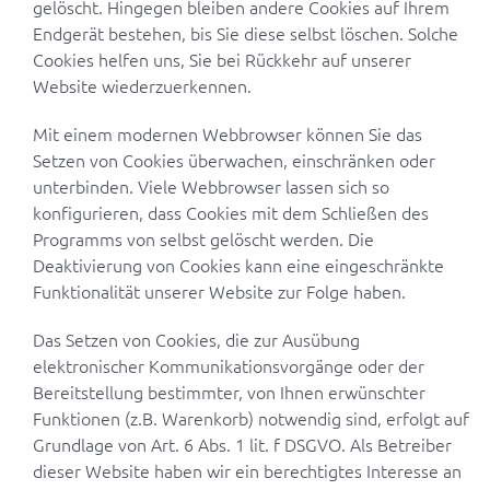
gelöscht. Hingegen bleiben andere Cookies auf Ihrem
Endgerät bestehen, bis Sie diese selbst löschen. Solche
Cookies helfen uns, Sie bei Rückkehr auf unserer
Website wiederzuerkennen.
Mit einem modernen Webbrowser können Sie das
Setzen von Cookies überwachen, einschränken oder
unterbinden. Viele Webbrowser lassen sich so
konfigurieren, dass Cookies mit dem Schließen des
Programms von selbst gelöscht werden. Die
Deaktivierung von Cookies kann eine eingeschränkte
Funktionalität unserer Website zur Folge haben.
Das Setzen von Cookies, die zur Ausübung
elektronischer Kommunikationsvorgänge oder der
Bereitstellung bestimmter, von Ihnen erwünschter
Funktionen (z.B. Warenkorb) notwendig sind, erfolgt auf
Grundlage von Art. 6 Abs. 1 lit. f DSGVO. Als Betreiber
dieser Website haben wir ein berechtigtes Interesse an