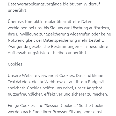
Datenverarbeitungsvorgänge bleibt vom Widerruf
unberührt.
Über das Kontaktformular übermittelte Daten
verbleiben bei uns, bis Sie uns zur Löschung auffordern,
Ihre Einwilligung zur Speicherung widerrufen oder keine
Notwendigkeit der Datenspeicherung mehr besteht.
Zwingende gesetzliche Bestimmungen – insbesondere
Aufbewahrungsfristen – bleiben unberührt.
Cookies
Unsere Website verwendet Cookies. Das sind kleine
Textdateien, die Ihr Webbrowser auf Ihrem Endgerät
speichert. Cookies helfen uns dabei, unser Angebot
nutzerfreundlicher, effektiver und sicherer zu machen.
Einige Cookies sind “Session-Cookies.” Solche Cookies
werden nach Ende Ihrer Browser-Sitzung von selbst