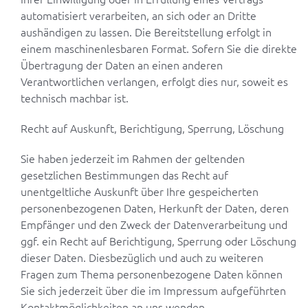
automatisiert verarbeiten, an sich oder an Dritte
aushändigen zu lassen. Die Bereitstellung erfolgt in
einem maschinenlesbaren Format. Sofern Sie die direkte
Übertragung der Daten an einen anderen
Verantwortlichen verlangen, erfolgt dies nur, soweit es
technisch machbar ist.
Recht auf Auskunft, Berichtigung, Sperrung, Löschung
Sie haben jederzeit im Rahmen der geltenden
gesetzlichen Bestimmungen das Recht auf
unentgeltliche Auskunft über Ihre gespeicherten
personenbezogenen Daten, Herkunft der Daten, deren
Empfänger und den Zweck der Datenverarbeitung und
ggf. ein Recht auf Berichtigung, Sperrung oder Löschung
dieser Daten. Diesbezüglich und auch zu weiteren
Fragen zum Thema personenbezogene Daten können
Sie sich jederzeit über die im Impressum aufgeführten
Kontaktmöglichkeiten an uns wenden.