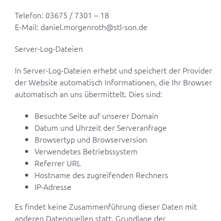
Telefon: 03675 / 7301 – 18
E-Mail: daniel.morgenroth@stl-son.de
Server-Log-Dateien
In Server-Log-Dateien erhebt und speichert der Provider
der Website automatisch Informationen, die Ihr Browser
automatisch an uns übermittelt. Dies sind:
Besuchte Seite auf unserer Domain
Datum und Uhrzeit der Serveranfrage
Browsertyp und Browserversion
Verwendetes Betriebssystem
Referrer URL
Hostname des zugreifenden Rechners
IP-Adresse
Es findet keine Zusammenführung dieser Daten mit
anderen Datenquellen statt. Grundlage der