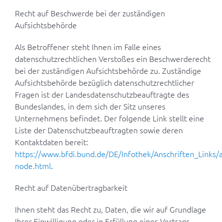
Recht auf Beschwerde bei der zuständigen
Aufsichtsbehörde
Als Betroffener steht Ihnen im Falle eines
datenschutzrechtlichen Verstoßes ein Beschwerderecht
bei der zuständigen Aufsichtsbehörde zu. Zuständige
Aufsichtsbehörde bezüglich datenschutzrechtlicher
Fragen ist der Landesdatenschutzbeauftragte des
Bundeslandes, in dem sich der Sitz unseres
Unternehmens befindet. Der folgende Link stellt eine
Liste der Datenschutzbeauftragten sowie deren
Kontaktdaten bereit:
https://www.bfdi.bund.de/DE/Infothek/Anschriften_Links/a
node.html
.
Recht auf Datenübertragbarkeit
Ihnen steht das Recht zu, Daten, die wir auf Grundlage
Ihrer Einwilligung oder in Erfüllung eines Vertrags