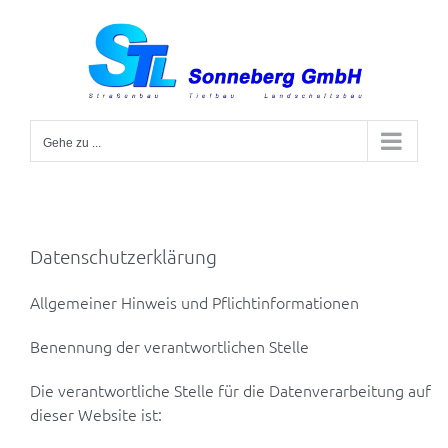
Zum
Inhalt
springen
Gehe zu ...
Datenschutzerklärung
Allgemeiner Hinweis und Pflichtinformationen
Benennung der verantwortlichen Stelle
Die verantwortliche Stelle für die Datenverarbeitung auf
dieser Website ist: