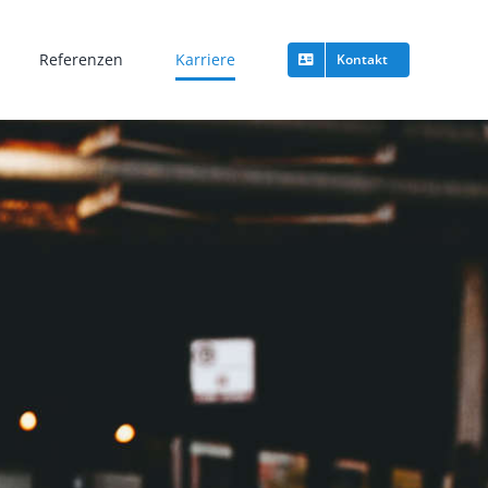
Referenzen
Karriere
Kontakt