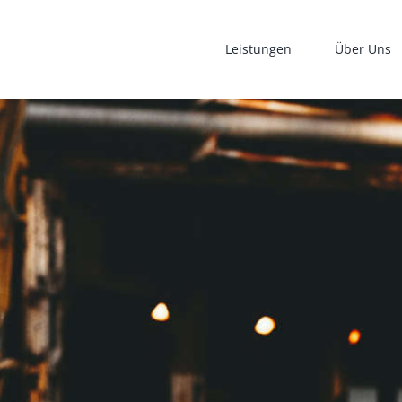
Leistungen
Über Uns