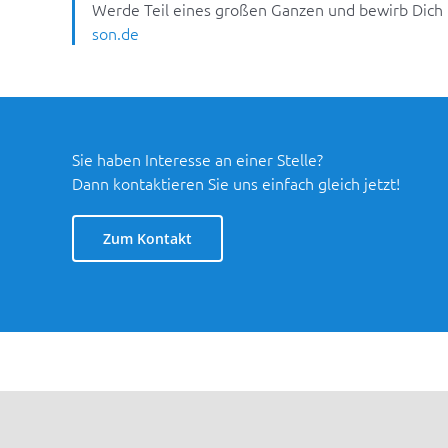
Werde Teil eines großen Ganzen und bewirb Dich 
son.de
Sie haben Interesse an einer Stelle?
Dann kontaktieren Sie uns einfach gleich jetzt!
Zum Kontakt
Stellenangebote