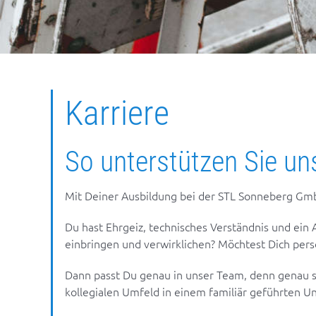
Karriere
So unterstützen Sie un
Mit Deiner Ausbildung bei der STL Sonneberg GmbH
Du hast Ehrgeiz, technisches Verständnis und ein 
einbringen und verwirklichen? Möchtest Dich pers
Dann passt Du genau in unser Team, denn genau s
kollegialen Umfeld in einem familiär geführten 