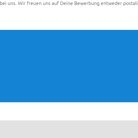
bei uns. Wir freuen uns auf Deine Bewerbung entweder postali
Ausbildunge