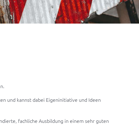
n.
en und kannst dabei Eigeninitiative und Ideen
ierte, fachliche Ausbildung in einem sehr guten